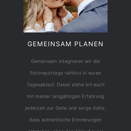
GEMEINSAM PLANEN
Gemeinsam integrieren wir die
Fotoreportage nahtlos in euren
Tagesablauf. Dabei stehe ich euch
mit meiner langjährigen Erfahrung
jederzeit zur Seite und sorge dafür,
dass authentische Erinnerungen