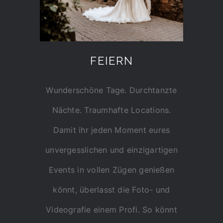
FEIERN
Wunderschöne Tage. Durchtanzte
Nächte. Traumhafte Locations.
Damit ihr jeden Moment eures
unvergesslichen und einzigartigen
Events in vollen Zügen genießen
könnt, überlasst die Foto- und
Videografie einem Profi. So könnt