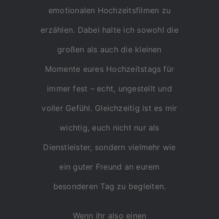
emotionalen Hochzeitsfilmen zu
erzählen. Dabei halte ich sowohl die
großen als auch die kleinen
Momente eures Hochzeitstags für
immer fest – echt, ungestellt und
voller Gefühl. Gleichzeitig ist es mir
wichtig, euch nicht nur als
Dienstleister, sondern vielmehr wie
ein guter Freund an eurem
besonderen Tag zu begleiten.
Wenn ihr also einen