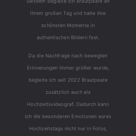
Seitdem begleite ich Brautpaare an
ihrem großen Tag und halte ihre
schönsten Momente in
authentischen Bildern fest.
Da die Nachfrage nach bewegten
Erinnerungen immer größer wurde,
begleite ich seit 2022 Brautpaare
zusätzlich auch als
Hochzeitsvideograf. Dadurch kann
ich die besonderen Emotionen eures
Hochzeitstags nicht nur in Fotos,