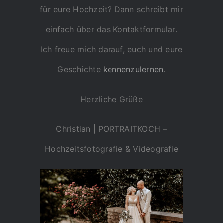
für eure Hochzeit? Dann schreibt mir
einfach über das Kontaktformular.
Ich freue mich darauf, euch und eure
Geschichte
kennenzulernen
.
Herzliche Grüße
Christian | PORTRAITKOCH –
Hochzeitsfotografie & Videografie