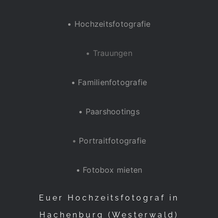
• Hochzeitsfotografie
• Trauungen
• Familienfotografie
• Paarshootings
•
Portraitfotografie
• Fotobox mieten
Euer Hochzeitsfotograf in
Hachenburg (Westerwald)