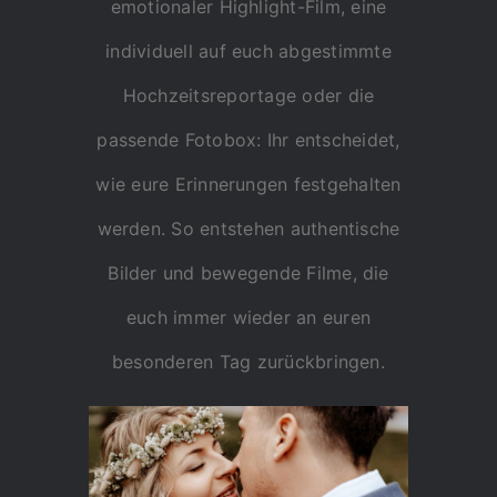
emotionaler Highlight-Film, eine
individuell auf euch abgestimmte
Hochzeitsreportage oder die
passende Fotobox: Ihr entscheidet,
wie eure Erinnerungen festgehalten
werden. So entstehen authentische
Bilder und bewegende Filme, die
euch immer wieder an euren
besonderen Tag zurückbringen.