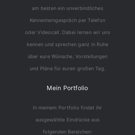
am besten ein unverbindliches
Kennenlerngespräch per Telefon
oder Videocall. Dabei lernen wir uns
kennen und sprechen ganz in Ruhe
über eure Wünsche, Vorstellungen
und Pläne für euren großen Tag.
Mein Portfolio
In meinem Portfolio findet ihr
ausgewählte Eindrücke aus
folgenden Bereichen: