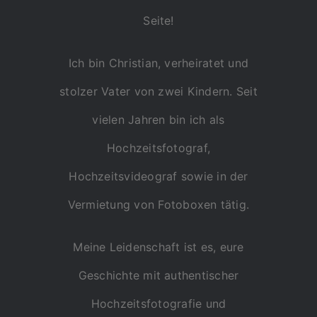
Seite!
Ich bin Christian, verheiratet und
stolzer Vater von zwei Kindern. Seit
vielen Jahren bin ich als
Hochzeitsfotograf,
Hochzeitsvideograf sowie in der
Vermietung von Fotoboxen tätig.
Meine Leidenschaft ist es, eure
Geschichte mit authentischer
Hochzeitsfotografie und