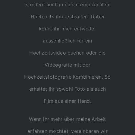
sondern auch in einem emotionalen
Hochzeitsfilm festhalten. Dabei
könnt ihr mich entweder
ausschließlich für ein
Hochzeitsvideo buchen oder die
Videografie mit der
Hochzeitsfotografie kombinieren. So
erhaltet ihr sowohl Foto als auch
Film aus einer Hand.
Wenn ihr mehr über meine Arbeit
erfahren möchtet, vereinbaren wir