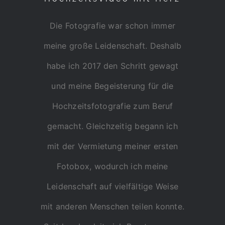
Die Fotografie war schon immer
meine große Leidenschaft. Deshalb
habe ich 2017 den Schritt gewagt
und meine Begeisterung für die
Hochzeitsfotografie zum Beruf
gemacht. Gleichzeitig begann ich
mit der Vermietung meiner ersten
Fotobox, wodurch ich meine
Leidenschaft auf vielfältige Weise
mit anderen Menschen teilen konnte.