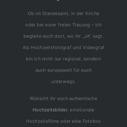
Ob im Standesamt, in der Kirche
oder bei eurer freien Trauung – ich
begleite euch dort, wo ihr „JA“ sagt.
Als Hochzeitsfotograf und Videograf
bin ich nicht nur regional, sondern
auch europaweit für euch
unterwegs.
Wünscht ihr euch authentische
Hochzeitsbilder
, emotionale
Hochzeitsfilme oder eine Fotobox