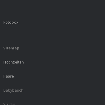
Fotobox
Sitemap
Hochzeiten
Paare
Babybauch
Studio