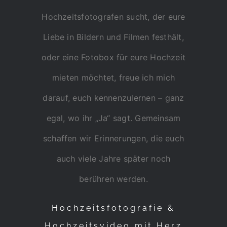
Hochzeitsfotografen sucht, der eure
Liebe in Bildern und Filmen festhält,
oder eine Fotobox für eure Hochzeit
mieten möchtet, freue ich mich
darauf, euch kennenzulernen – ganz
egal, wo ihr „Ja“ sagt. Gemeinsam
schaffen wir Erinnerungen, die euch
auch viele Jahre später noch
berühren werden.
Hochzeitsfotografie &
Hochzeitsvideo mit Herz