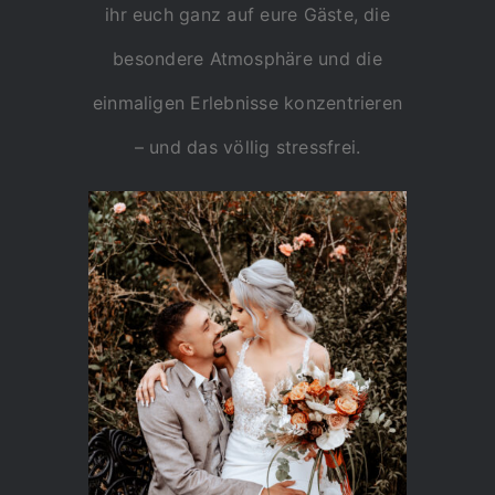
ihr euch ganz auf eure Gäste, die
besondere Atmosphäre und die
einmaligen Erlebnisse konzentrieren
– und das völlig stressfrei.